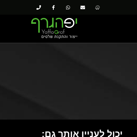
יכול לעניין אותך גם: