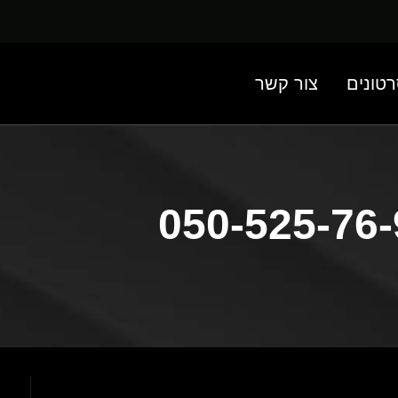
טונים
צור קשר