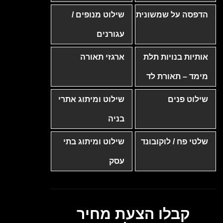
הדפסה על שמשונית
שילוט מנופים /
עגורנים
אותיות בנויות תלת
ארגזי תאורה
מימד – תאורת לד
שילוט פנים
שילוט ומיתוג אתרי
בניה
שלטי פח / לוקובונד
שילוט ומיתוג בתי
עסק
קבלו הצעת מחיר