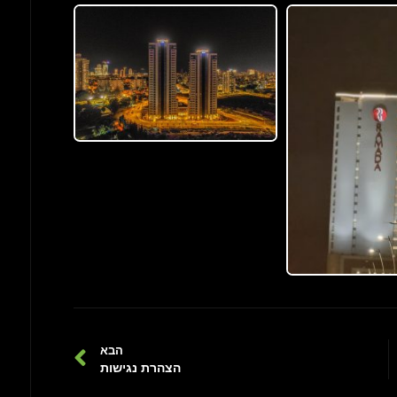
הבא
הצהרת נגישות