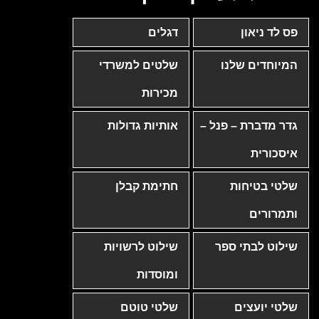
פס לד ניאון
דגלים
המיוחדים שלנו
שלטים למשרדי
מכירות
גדר מדברת – פנל –
אותיות גדולות
איסכורית
שלטי בטיחות
חתימת קבלן
ותמרורים
שילוט לבתי ספר
שילוט לרשויות
ומוסדות
שלטי יועצים
שלטי טוטם