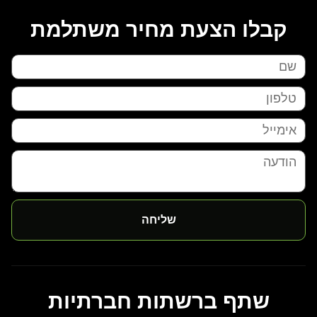
קבלו הצעת מחיר משתלמת
שליחה
שתף ברשתות חברתיות