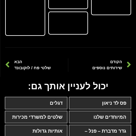
הקודם
הבא
שירותים נוספים
שלטי פח / לוקובונד
יכול לעניין אותך גם:
פס לד ניאון
דגלים
המיוחדים שלנו
שלטים למשרדי מכירות
גדר מדברת – פנל –
אותיות גדולות