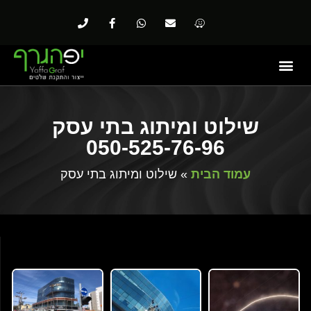
שילוט ומיתוג בתי עסק
050-525-76-96
עמוד הבית
»
שילוט ומיתוג בתי עסק