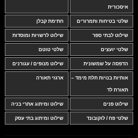
איסכורית
שלטי בטיחות ותמרורים
חתימת קבלן
שילוט לבתי ספר
שילוט לרשויות ומוסדות
שלטי יועצים
שלטי טוטם
הדפסה על שמשונית
שילוט מנופים / עגורנים
אותיות בנויות תלת מימד –
ארגזי תאורה
תאורת לד
שילוט פנים
שילוט ומיתוג אתרי בניה
שלטי פח / לוקובונד
שילוט ומיתוג בתי עסק