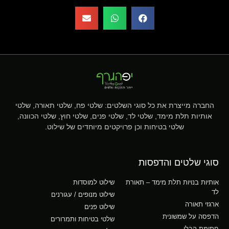
החברה מייצרת את כל סוגי השלטים: שלטי פח, שלטי תאורה, שלטי
אותיות תלת מימד, שלטי לד, שלטי פנים, שלטי חוץ, שלטי הכוונה,
שלטי בטיחות וכן פרויקטים מיוחדים של שילוט.
סוגי שלטים והדפסות
אותיות בנויות תלת מימד – תאורת
שילוט למוסדות
לד
שילוט מנופים / עגורנים
ארגזי תאורה
שילוט פנים
הדפסה על שמשונית
שלטי בטיחות ותמרורים
חתימת קבלן