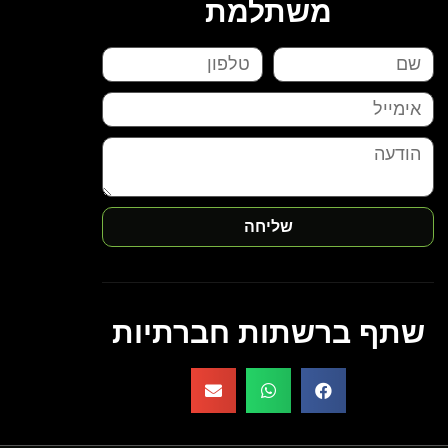
משתלמת
שליחה
שתף ברשתות חברתיות