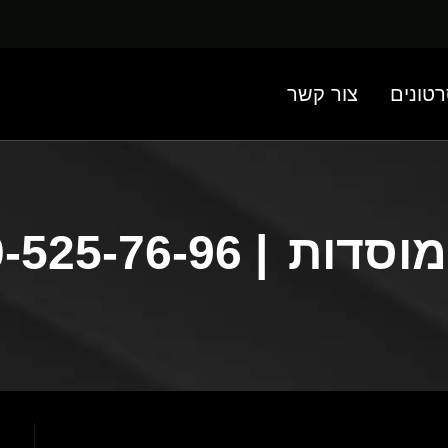
טונים
צור קשר
מוסדות
| 050-525-76-96