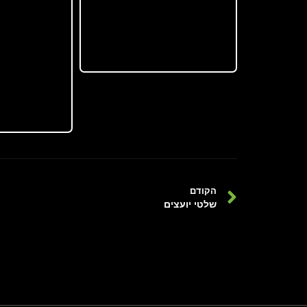
הקודם
שלטי יועצים