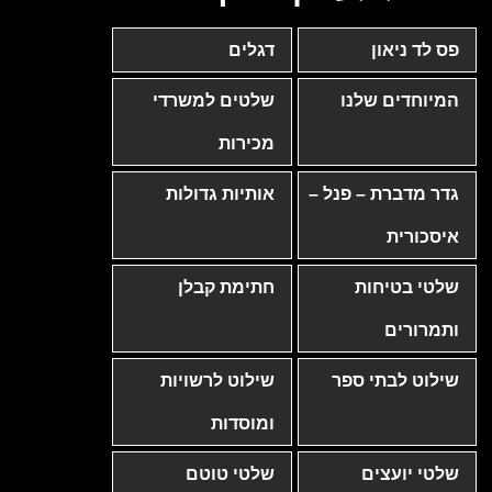
פס לד ניאון
דגלים
המיוחדים שלנו
שלטים למשרדי
מכירות
גדר מדברת – פנל –
אותיות גדולות
איסכורית
שלטי בטיחות
חתימת קבלן
ותמרורים
שילוט לבתי ספר
שילוט לרשויות
ומוסדות
שלטי יועצים
שלטי טוטם