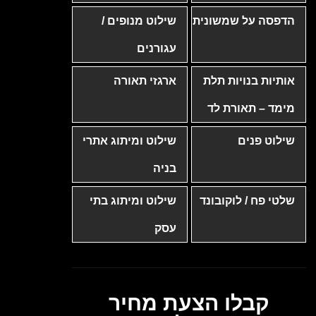
הדפסה על שמשונית
שילוט מנופים /
עגורנים
אותיות בנויות תלת
ארגזי תאורה
מימד – תאורת לד
שילוט פנים
שילוט ומיתוג אתרי
בניה
שלטי פח / לוקובונד
שילוט ומיתוג בתי
עסק
קבלו הצעת מחיר