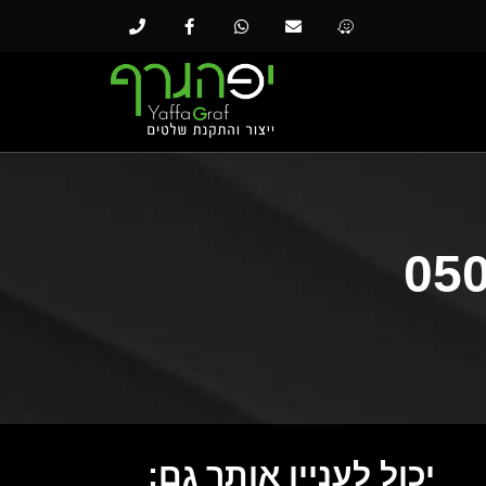
יכול לעניין אותך גם: