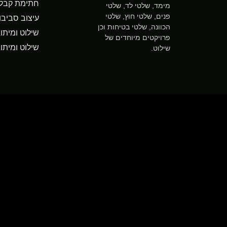
חתימת קבלן
מימד, שלטי לד, שלטי
פנים, שלטי חוץ, שלטי
עיצוב סביבו
הכוונה, שלטי בטיחות וכן
שילוט ומיתו
פרויקטים מיוחדים של
שילוט ומיתו
שילוט.