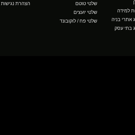
שלטי טוטם
הצהרת נגישות
ת למידה
שלטי יועצים
ג אתרי בניה
שלטי פח / לוקובונד
ג בתי עסק