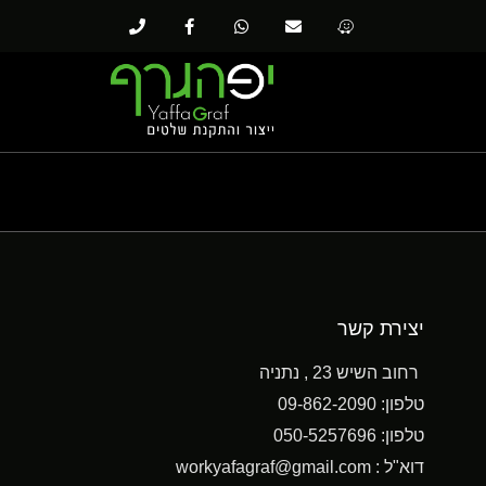
יצירת קשר
רחוב השיש 23 , נתניה
טלפון: 09-862-2090
טלפון: 050-5257696
דוא"ל : workyafagraf@gmail.com